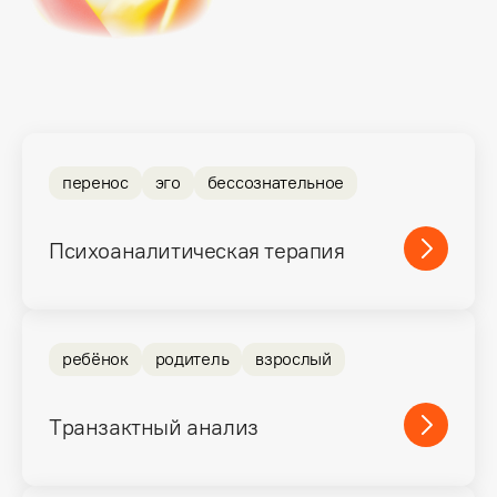
перенос
эго
бессознательное
Психоаналитическая терапия
ребёнок
родитель
взрослый
Транзактный анализ