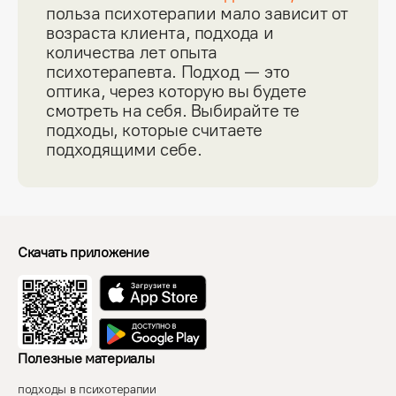
польза психотерапии мало зависит от
возраста клиента, подхода и
количества лет опыта
психотерапевта. Подход — это
оптика, через которую вы будете
смотреть на себя. Выбирайте те
подходы, которые считаете
подходящими себе.
Скачать приложение
Полезные материалы
подходы в психотерапии