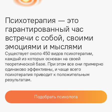
Психотерапия — это 
гарантированный час 
встречи с собой, своими 
эмоциями и мыслями
Существует около 450 видов психотерапии,
каждый из которых основан на своей
теоретической базе. При этом все они примерно
одинаково эффективны, и чаще всего
психотерапия приводит к положительным
результатам.
Подобрать психолога