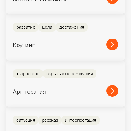
развитие
цели
достижения
Коучинг
творчество
скрытые переживания
Арт-терапия
ситуация
рассказ
интерпретация