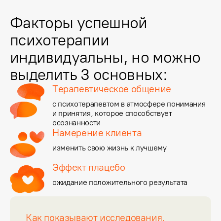
Факторы успешной
психотерапии
индивидуальны, но можно
выделить 3 основных:
Терапевтическое общение
с психотерапевтом в атмосфере понимания 
и принятия, которое способствует 
осознанности
Намерение клиента
изменить свою жизнь к лучшему
Эффект плацебо
ожидание положительного результата
Как показывают исследования,